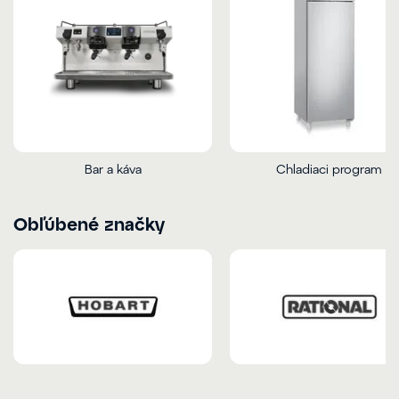
Bar a káva
Chladiaci program
Obľúbené značky