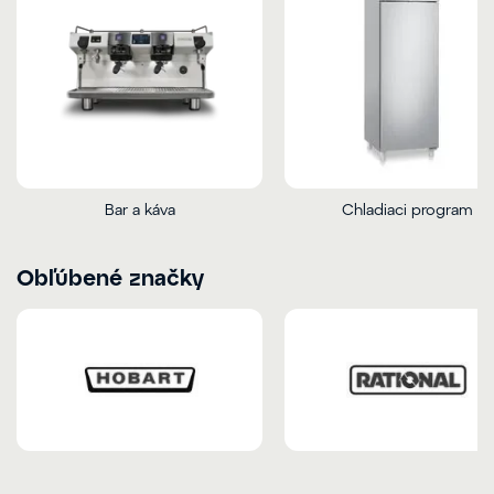
Bar a káva
Chladiaci program
Obľúbené značky