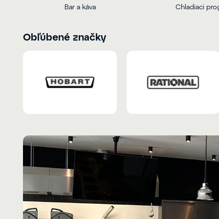
Bar a káva
Chladiaci pr
Obľúbené značky