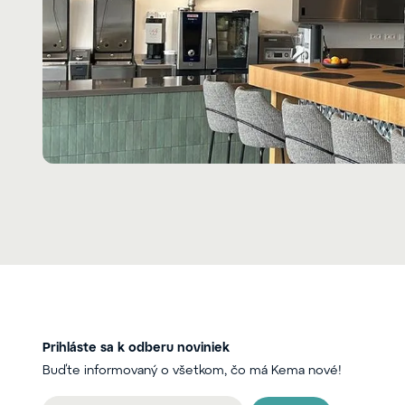
Prihláste sa k odberu noviniek
Buďte informovaný o všetkom, čo má Kema nové!