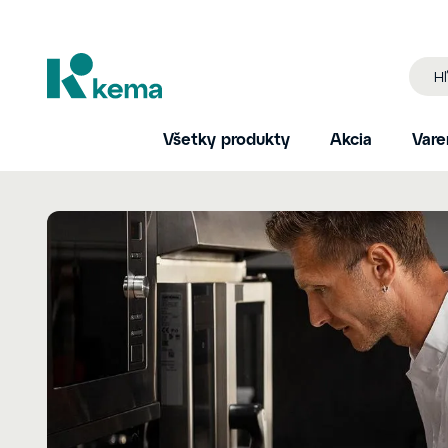
Všetky produkty
Akcia
Vare