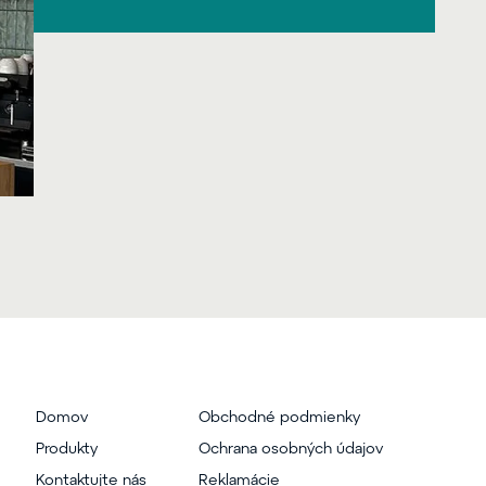
Domov
Obchodné podmienky
Produkty
Ochrana osobných údajov
Kontaktujte nás
Reklamácie