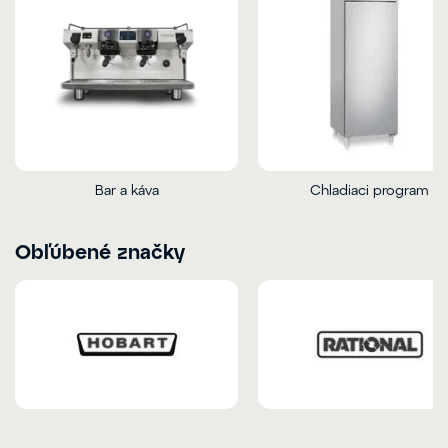
Bar a káva
Chladiaci program
Obľúbené značky