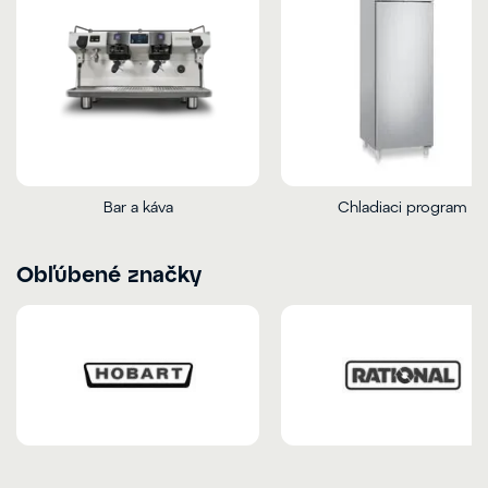
Bar a káva
Chladiaci program
Obľúbené značky