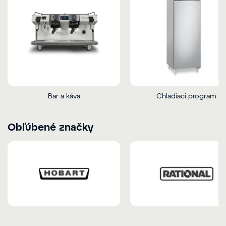
Bar a káva
Chladiaci program
Obľúbené značky