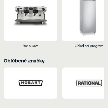
Bar a káva
Chladiaci program
Obľúbené značky