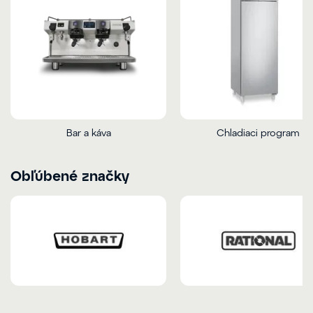
Bar a káva
Chladiaci program
Obľúbené značky