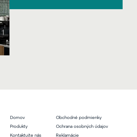
Domov
Obchodné podmienky
Produkty
Ochrana osobných údajov
Kontaktujte nás
Reklamácie