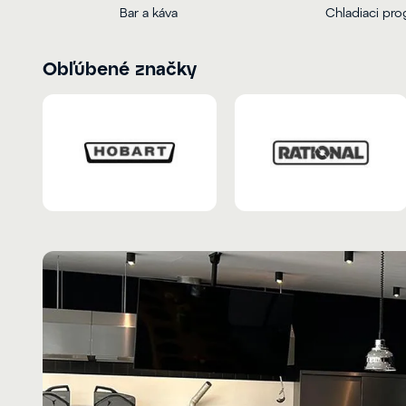
Bar a káva
Chladiaci pr
Obľúbené značky