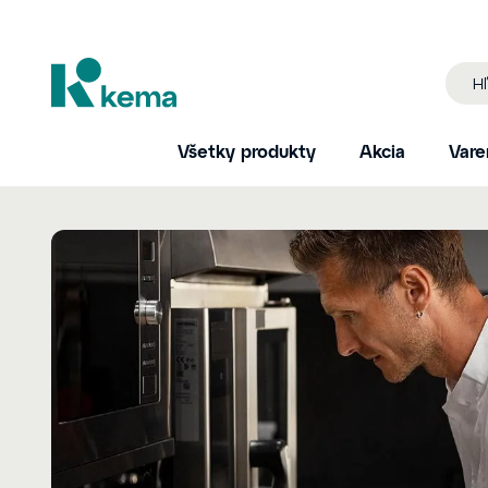
Všetky produkty
Akcia
Vare