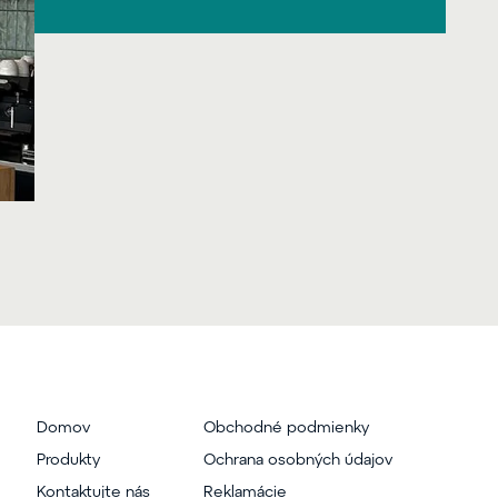
Domov
Obchodné podmienky
Produkty
Ochrana osobných údajov
Kontaktujte nás
Reklamácie