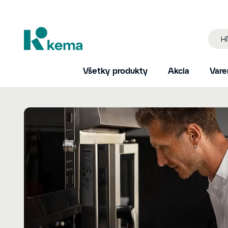
Všetky produkty
Akcia
Vare