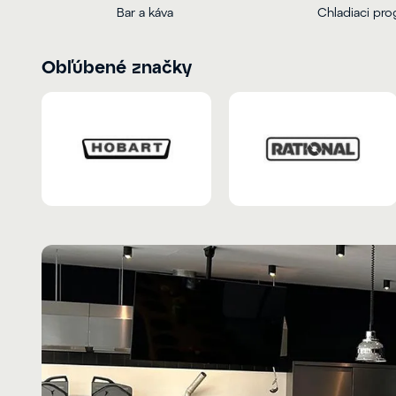
Bar a káva
Chladiaci pr
Obľúbené značky