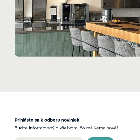
Prihláste sa k odberu noviniek
Buďte informovaný o všetkom, čo má Kema nové!