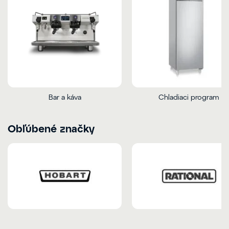
Bar a káva
Chladiaci program
Obľúbené značky