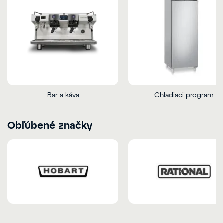
Bar a káva
Chladiaci program
Obľúbené značky