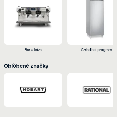
Bar a káva
Chladiaci program
Obľúbené značky