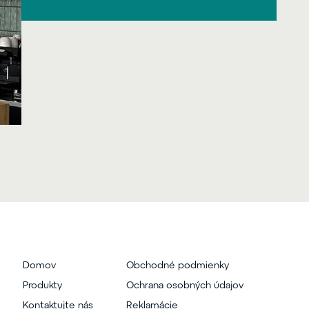
Domov
Obchodné podmienky
Produkty
Ochrana osobných údajov
Kontaktujte nás
Reklamácie