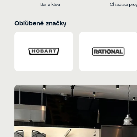
Bar a káva
Chladiaci pr
Obľúbené značky