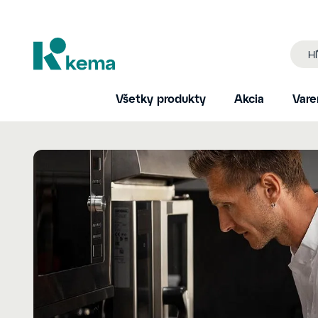
Všetky produkty
Akcia
Vare