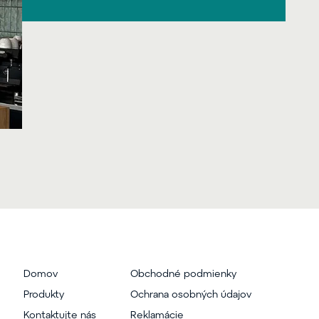
Domov
Obchodné podmienky
Produkty
Ochrana osobných údajov
Kontaktujte nás
Reklamácie