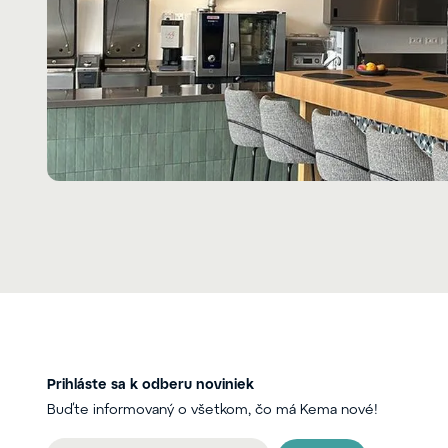
Prihláste sa k odberu noviniek
Buďte informovaný o všetkom, čo má Kema nové!