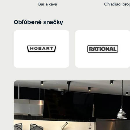
Bar a káva
Chladiaci pr
Obľúbené značky