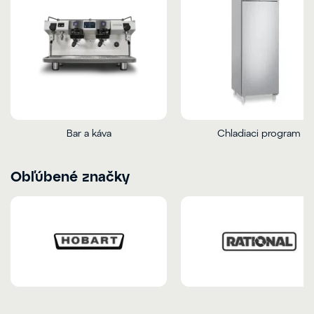
Bar a káva
Chladiaci program
Obľúbené značky