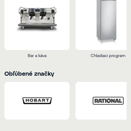
Bar a káva
Chladiaci program
Obľúbené značky