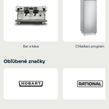
Bar a káva
Chladiaci program
Obľúbené značky