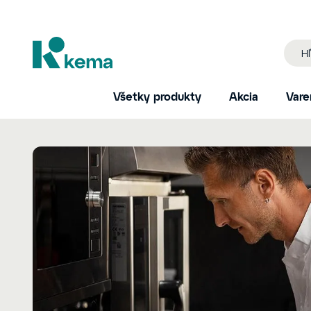
Všetky produkty
Akcia
Vare