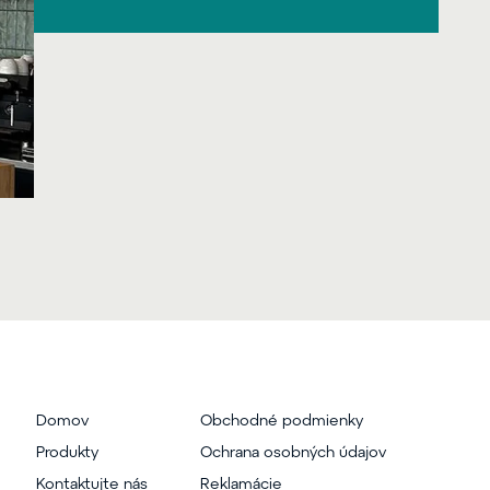
Domov
Obchodné podmienky
Produkty
Ochrana osobných údajov
Kontaktujte nás
Reklamácie