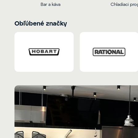
Bar a káva
Chladiaci pr
Obľúbené značky