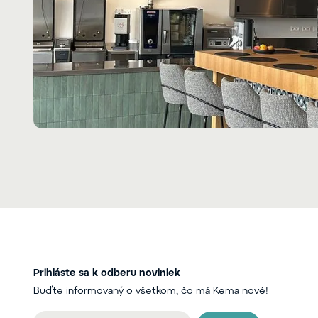
Prihláste sa k odberu noviniek
Buďte informovaný o všetkom, čo má Kema nové!