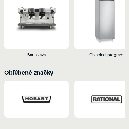
Bar a káva
Chladiaci program
Obľúbené značky