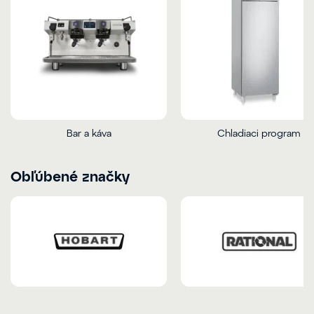
Bar a káva
Chladiaci program
Obľúbené značky