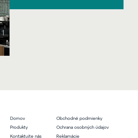
Domov
Obchodné podmienky
Produkty
Ochrana osobných údajov
Kontaktujte nás
Reklamácie