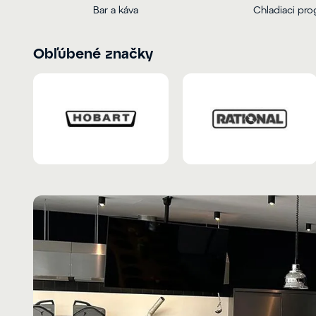
Bar a káva
Chladiaci pr
Obľúbené značky