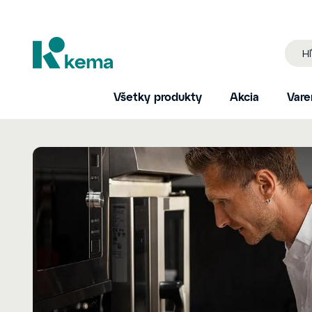
Všetky produkty
Akcia
Vare