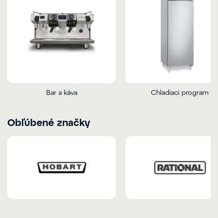
Bar a káva
Chladiaci program
Obľúbené značky