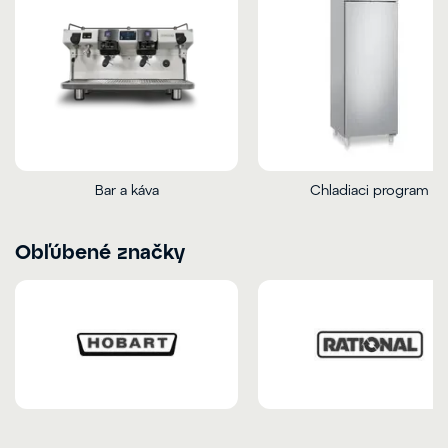
Bar a káva
Chladiaci program
Obľúbené značky