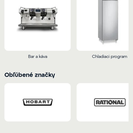
Bar a káva
Chladiaci program
Obľúbené značky