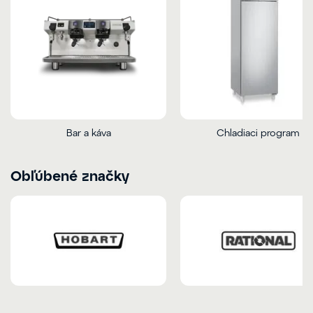
Bar a káva
Chladiaci program
Obľúbené značky