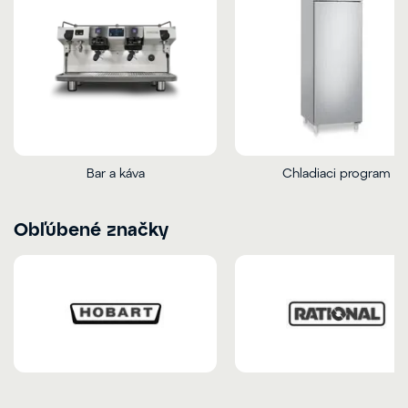
Bar a káva
Chladiaci program
Obľúbené značky